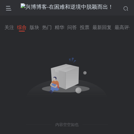
关注
综合
版块
热门
精华
问答
投票
最新回复
最高评分
内容空空如也