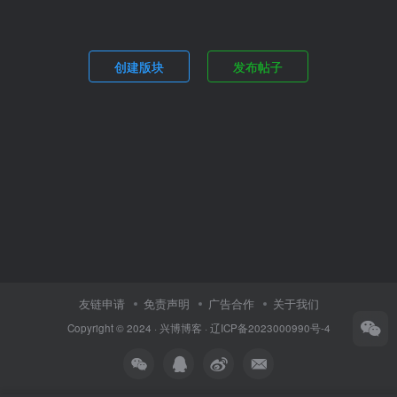
创建版块
发布帖子
友链申请
免责声明
广告合作
关于我们
Copyright © 2024 ·
兴博博客
·
辽ICP备2023000990号-4