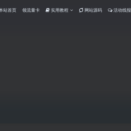
本站首页
领流量卡
实用教程
网站源码
活动线报