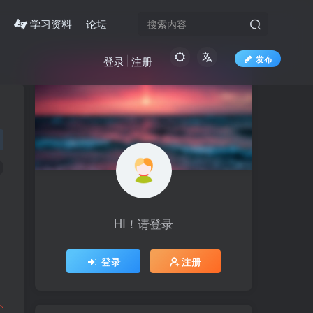
学习资料
论坛
发布
登录
注册
HI！请登录
登录
注册