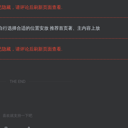
隐藏，请评论后刷新页面查看.
 自行选择合适的位置安放 推荐首页著、主内容上放
隐藏，请评论后刷新页面查看.
THE END
喜欢就支持一下吧